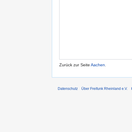
Zurück zur Seite
Aachen
.
Datenschutz
Über Freifunk Rheinland e.V.