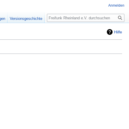
Anmelden
Suche
igen
Versionsgeschichte
Hilfe