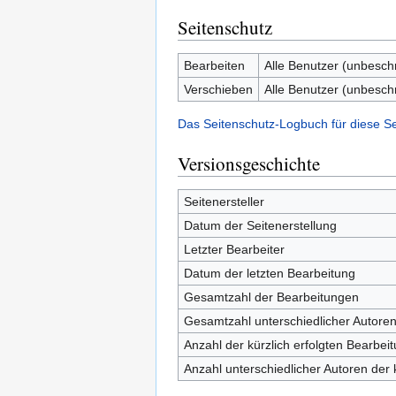
Seitenschutz
Bearbeiten
Alle Benutzer (unbesch
Verschieben
Alle Benutzer (unbesch
Das Seitenschutz-Logbuch für diese S
Versionsgeschichte
Seitenersteller
Datum der Seitenerstellung
Letzter Bearbeiter
Datum der letzten Bearbeitung
Gesamtzahl der Bearbeitungen
Gesamtzahl unterschiedlicher Autore
Anzahl der kürzlich erfolgten Bearbei
Anzahl unterschiedlicher Autoren der 