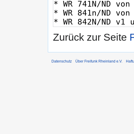
Zurück zur Seite
Datenschutz
Über Freifunk Rheinland e.V.
Haft