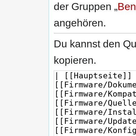
der Gruppen „
Ben
angehören.
Du kannst den Que
kopieren.