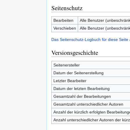
Seitenschutz
Bearbeiten
Alle Benutzer (unbeschränk
Verschieben
Alle Benutzer (unbeschränk
Das Seitenschutz-Logbuch für diese Seite
Versionsgeschichte
Seitenersteller
Datum der Seitenerstellung
Letzter Bearbeiter
Datum der letzten Bearbeitung
Gesamtzahl der Bearbeitungen
Gesamtzahl unterschiedlicher Autoren
Anzahl der kürzlich erfolgten Bearbeitung
Anzahl unterschiedlicher Autoren der kürz