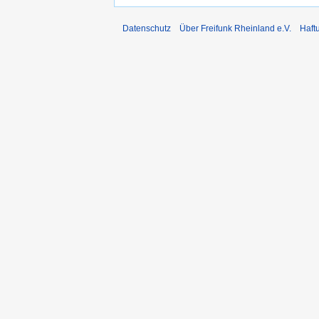
Datenschutz
Über Freifunk Rheinland e.V.
Haft