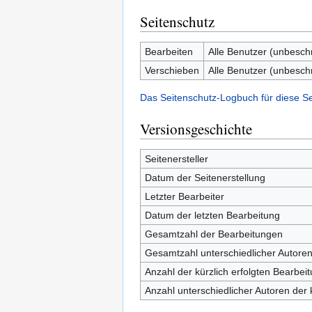
Seitenschutz
Bearbeiten
Alle Benutzer (unbesch
Verschieben
Alle Benutzer (unbesch
Das Seitenschutz-Logbuch für diese S
Versionsgeschichte
Seitenersteller
Datum der Seitenerstellung
Letzter Bearbeiter
Datum der letzten Bearbeitung
Gesamtzahl der Bearbeitungen
Gesamtzahl unterschiedlicher Autore
Anzahl der kürzlich erfolgten Bearbei
Anzahl unterschiedlicher Autoren der 