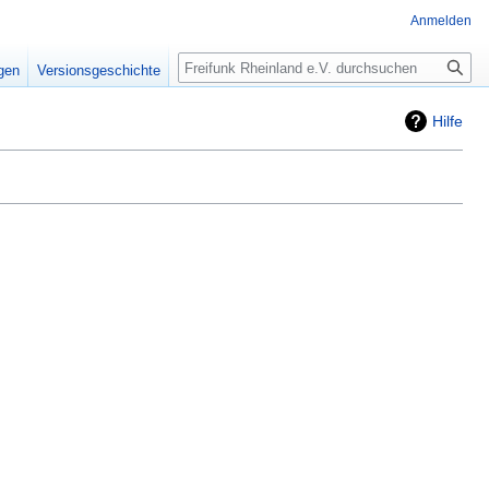
Anmelden
Suche
igen
Versionsgeschichte
Hilfe