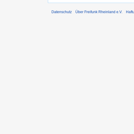
Datenschutz
Über Freifunk Rheinland e.V.
Haft