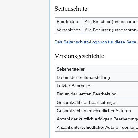
Seitenschutz
Bearbeiten
Alle Benutzer (unbeschränk
Verschieben
Alle Benutzer (unbeschränk
Das Seitenschutz-Logbuch für diese Seite
Versionsgeschichte
Seitenersteller
Datum der Seitenerstellung
Letzter Bearbeiter
Datum der letzten Bearbeitung
Gesamtzahl der Bearbeitungen
Gesamtzahl unterschiedlicher Autoren
Anzahl der kürzlich erfolgten Bearbeitung
Anzahl unterschiedlicher Autoren der kürz