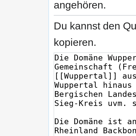
angehören.
Du kannst den Que
kopieren.