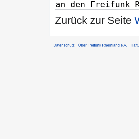
Zurück zur Seite
Datenschutz
Über Freifunk Rheinland e.V.
Haft