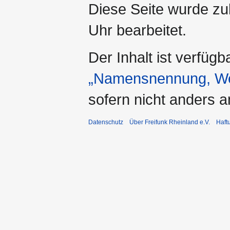
Diese Seite wurde z
Uhr bearbeitet.
Der Inhalt ist verfüg
„Namensnennung, Wei
sofern nicht anders 
Datenschutz
Über Freifunk Rheinland e.V.
Haft