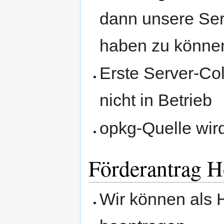
dann unsere Serv
haben zu könne
Erste Server-Col
nicht in Betrieb
opkg-Quelle wir
Förderantrag 
Wir können als 